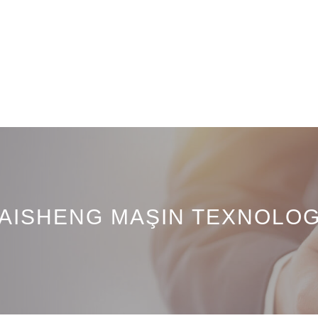
ISHENG MAŞIN TEXNOLOGİ