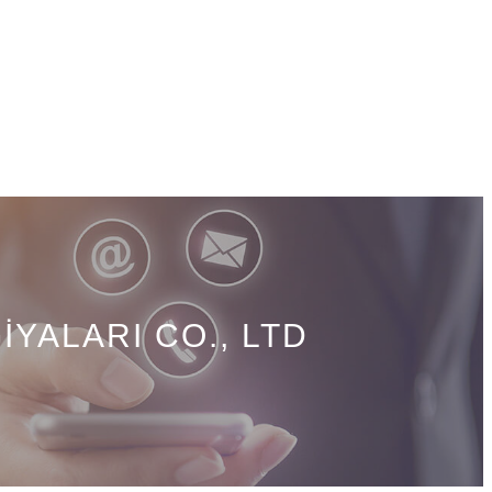
YALARI CO., LTD