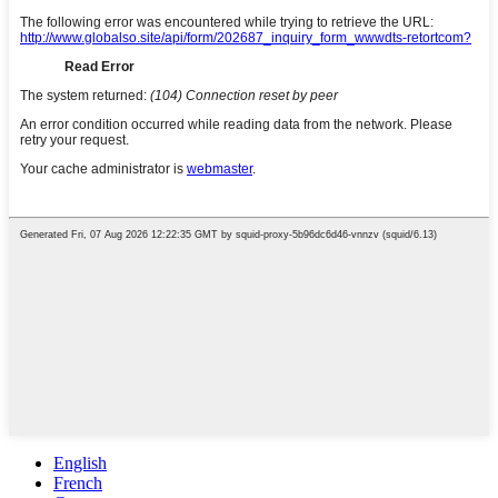
English
French