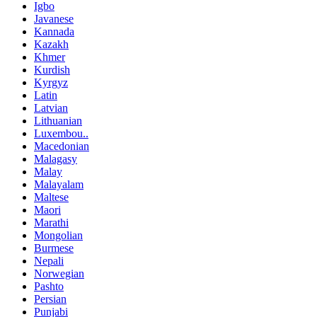
Igbo
Javanese
Kannada
Kazakh
Khmer
Kurdish
Kyrgyz
Latin
Latvian
Lithuanian
Luxembou..
Macedonian
Malagasy
Malay
Malayalam
Maltese
Maori
Marathi
Mongolian
Burmese
Nepali
Norwegian
Pashto
Persian
Punjabi