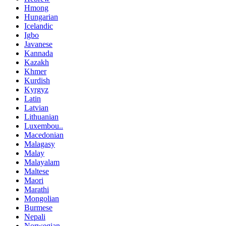
Hmong
Hungarian
Icelandic
Igbo
Javanese
Kannada
Kazakh
Khmer
Kurdish
Kyrgyz
Latin
Latvian
Lithuanian
Luxembou..
Macedonian
Malagasy
Malay
Malayalam
Maltese
Maori
Marathi
Mongolian
Burmese
Nepali
Norwegian