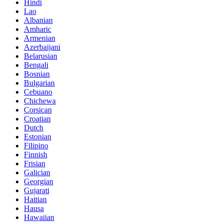
Hindi
Lao
Albanian
Amharic
Armenian
Azerbaijani
Belarusian
Bengali
Bosnian
Bulgarian
Cebuano
Chichewa
Corsican
Croatian
Dutch
Estonian
Filipino
Finnish
Frisian
Galician
Georgian
Gujarati
Haitian
Hausa
Hawaiian