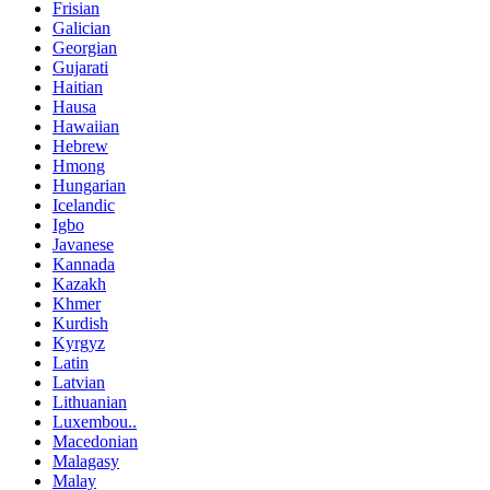
Frisian
Galician
Georgian
Gujarati
Haitian
Hausa
Hawaiian
Hebrew
Hmong
Hungarian
Icelandic
Igbo
Javanese
Kannada
Kazakh
Khmer
Kurdish
Kyrgyz
Latin
Latvian
Lithuanian
Luxembou..
Macedonian
Malagasy
Malay