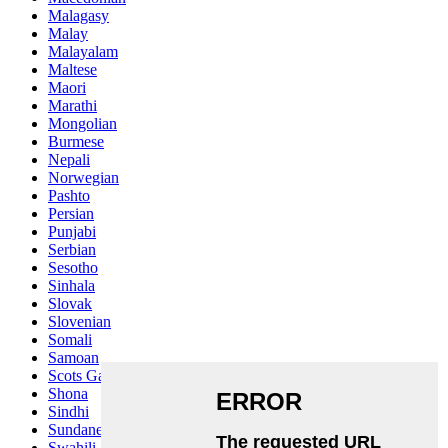
Malagasy
Malay
Malayalam
Maltese
Maori
Marathi
Mongolian
Burmese
Nepali
Norwegian
Pashto
Persian
Punjabi
Serbian
Sesotho
Sinhala
Slovak
Slovenian
Somali
Samoan
Scots Gaelic
Shona
Sindhi
Sundanese
Swahili